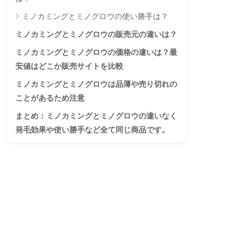
ミノカミングとミノグロウの使い勝手は？
ミノカミングとミノグロウの販売元の違いは？
ミノカミングとミノグロウの価格の違いは？最
安値はどこか販売サイトを比較
ミノカミングとミノグロウは品薄や売り切れの
ことがあるため注意
まとめ：ミノカミングとミノグロウの違いなく
発毛効果や使い勝手など全て同じ商品です。