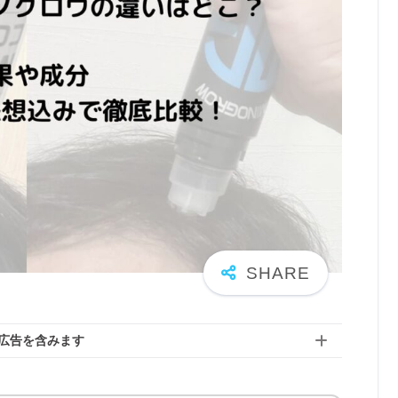
広告を含みます