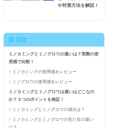
や対策方法を解説！
目次
ミノカミングとミノグロウの違いは？実際の使
用感で比較！
ミノカミングの使用感をレビュー
ミノグロウの使用感をレビュー
ミノカミングとミノグロウは違いはどこなの
か？３つのポイントを検証！
ミノカミングとミノグロウの成分は？
ミノカミングとミノグロウの見た目の違い
は？