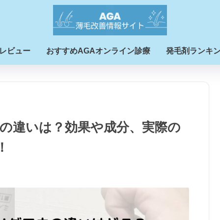
レビュー
おすすめAGAオンライン診療
発毛剤ランキ
の違いは？効果や成分、実際の
！