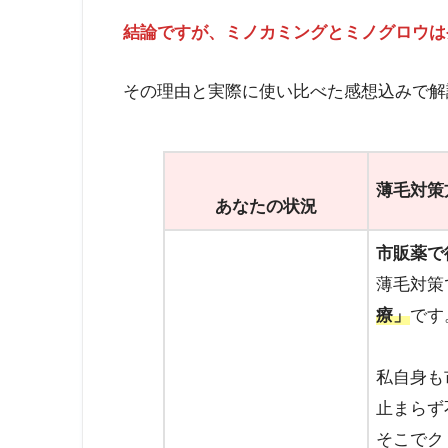
結論ですが、
ミノカミングとミノグロウは
その理由と実際に使い比べた感想込みで解
薄毛対策
あなたの状況
市販薬で
薄毛対策
療」
です
私自身も
止まらず
そこでク