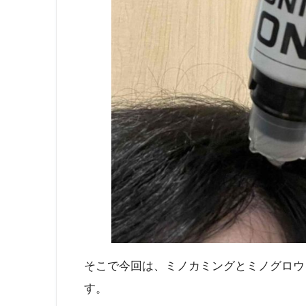
そこで今回は、ミノカミングとミノグロウ
す。