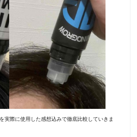
を実際に使用した感想込みで徹底比較していきま