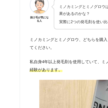
ミノカミングとミノグロウ
果があるのかな？
抜け毛が気にな
る人
実際に2つの発毛剤を使い
ミノカミングとミノグロウ、どちらを購入
てください。
私自身4年以上発毛剤を使用していて、ミ
経験があります。