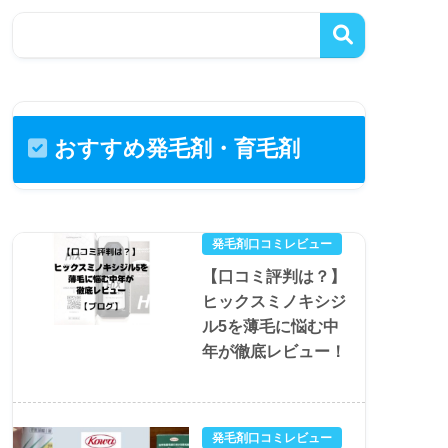
おすすめ発毛剤・育毛剤
発毛剤口コミレビュー
【口コミ評判は？】
ヒックスミノキシジ
ル5を薄毛に悩む中
年が徹底レビュー！
発毛剤口コミレビュー