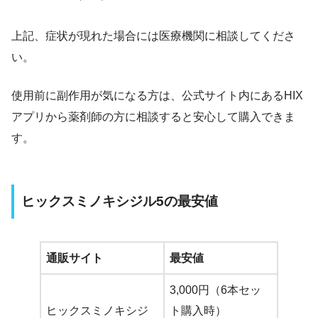
上記、症状が現れた場合には医療機関に相談してくださ
い。
使用前に副作用が気になる方は、公式サイト内にあるHIX
アプリから薬剤師の方に相談すると安心して購入できま
す。
ヒックスミノキシジル5の最安値
通販サイト
最安値
3,000円（6本セッ
ヒックスミノキシジ
ト購入時）