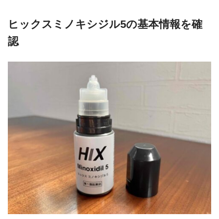
ヒックスミノキシジル5の基本情報を確
認