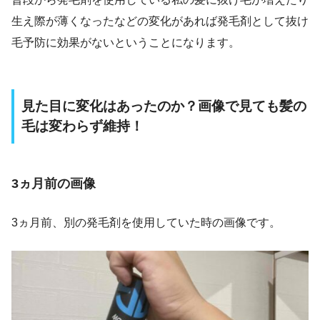
生え際が薄くなったなどの変化があれば発毛剤として抜け
毛予防に効果がないということになります。
見た目に変化はあったのか？画像で見ても髪の
毛は変わらず維持！
3ヵ月前の画像
3ヵ月前、別の発毛剤を使用していた時の画像です。