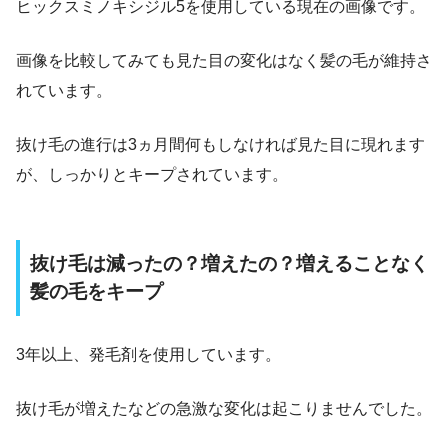
ヒックスミノキシジル5を使用している現在の画像です。
画像を比較してみても
見た目の変化はなく髪の毛が維持さ
れています。
抜け毛の進行は3ヵ月間何もしなければ見た目に現れます
が、しっかりとキープされています。
抜け毛は減ったの？増えたの？増えることなく
髪の毛をキープ
3年以上、発毛剤を使用しています。
抜け毛が増えたなどの急激な変化は起こりませんでした。