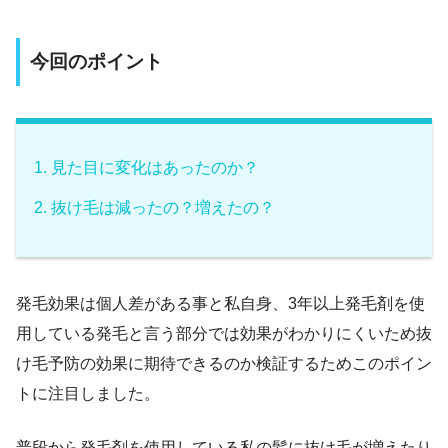
今回のポイント
見た目に変化はあったのか？
抜け毛は減ったの？増えたの？
発毛効果は個人差がある事と私自身、3年以上発毛剤を使
用している発毛と言う部分では効果がわかりにくいため抜
け毛予防の効果に期待できるのか検証するためこのポイン
トに注目しました。
普段から発毛剤を使用している私の髪に抜け毛が増えたり