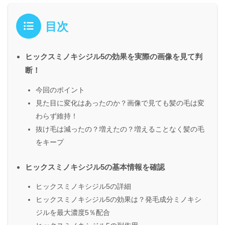
目次
ヒックスミノキシジル5の効果を実際の画像を見て判
断！
今回のポイント
見た目に変化はあったのか？画像で見ても髪の毛は変
わらず維持！
抜け毛は減ったの？増えたの？増えることなく髪の毛
をキープ
ヒックスミノキシジル5の基本情報を確認
ヒックスミノキシジル5の詳細
ヒックスミノキシジル5の効果は？発毛成分ミノキシ
ジルを最大濃度5％配合