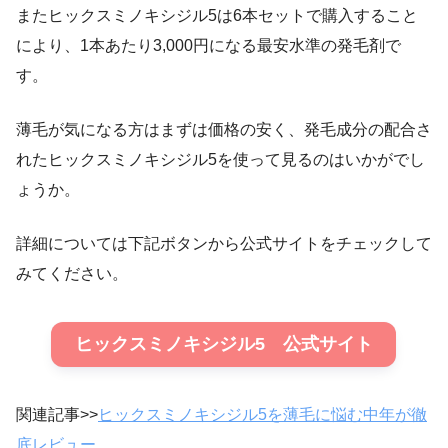
またヒックスミノキシジル5は6本セットで購入すること
により、1本あたり3,000円になる最安水準の発毛剤で
す。
薄毛が気になる方はまずは価格の安く、発毛成分の配合さ
れたヒックスミノキシジル5を使って見るのはいかがでし
ょうか。
詳細については下記ボタンから公式サイトをチェックして
みてください。
ヒックスミノキシジル5 公式サイト
関連記事>>
ヒックスミノキシジル5を薄毛に悩む中年が徹
底レビュー