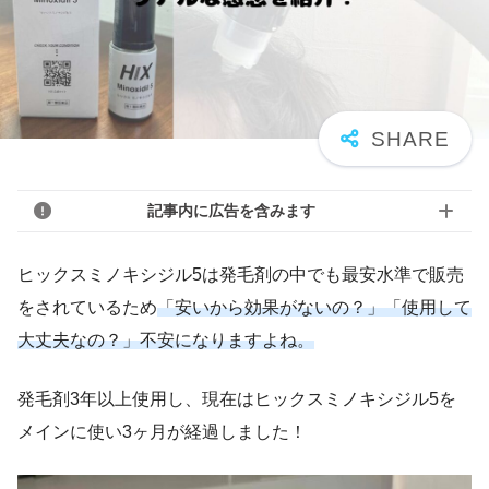
記事内に広告を含みます
ヒックスミノキシジル5は発毛剤の中でも最安水準で販売
をされているため
「安いから効果がないの？」「使用して
大丈夫なの？」不安になりますよね。
発毛剤3年以上使用し、現在は
ヒックスミノキシジル5を
メインに使い3ヶ月が経過しました！