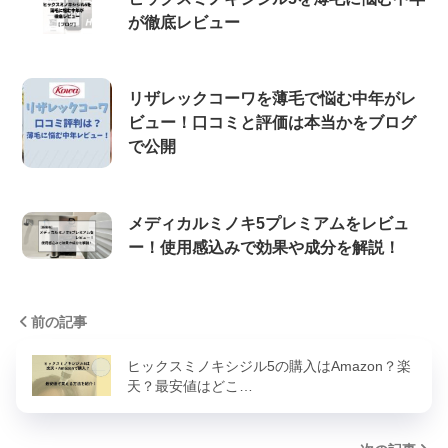
が徹底レビュー
リザレックコーワを薄毛で悩む中年がレ
ビュー！口コミと評価は本当かをブログ
で公開
メディカルミノキ5プレミアムをレビュ
ー！使用感込みで効果や成分を解説！
前の記事
ヒックスミノキシジル5の購入はAmazon？楽
天？最安値はどこ…