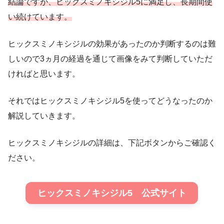
結論ですが、
ヒックスミノキシジル5
に満足し、長期間使
い続けています
。
ヒックスミノキシジルの効果があったのか判断するのは難
しいので3ヵ月の経過を通じて画像をみて判断していただ
ければと思います。
それではヒックスミノキシジル5を使ってどうなったのか
解説していきます。
ヒックスミノキシジルの詳細は、下記ボタンからご確認く
ださい。
ヒックスミノキシジル5 公式サイト