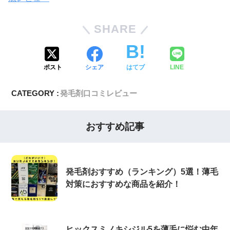
SHARE
ポスト
シェア
はてブ
LINE
CATEGORY :
発毛剤口コミレビュー
おすすめ記事
発毛剤おすすめ（ランキング）5選！薄毛
対策におすすめな商品を紹介！
ヒックスミノキシジル5を薄毛に悩む中年