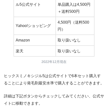
ル5公式サイト
単品購入は4,500円
＋送料
500円
4,500円（送料500
Yahoo!ショッピング
円）
Amazon
取り扱いなし
楽天
取り扱いなし
2022年12月現在
ヒックスミノキシジル5は公式サイトで6本セット購入す
ることにより発毛剤最安水準で購入することができます。
詳細は下記ボタンからチェックしてみてください、公式サ
イトに移動できます。