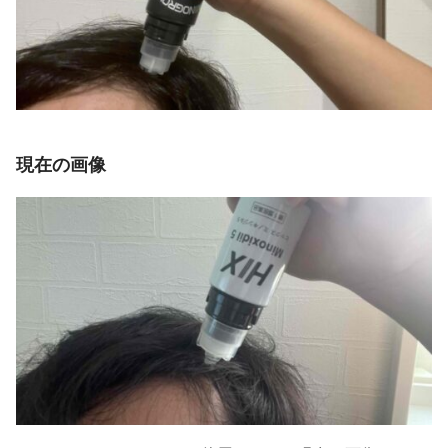
現在の画像