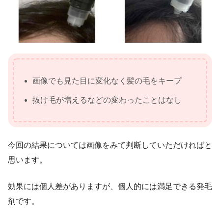
画像でも見た目に変化なく髪の毛をキープ
抜け毛が増えるなどの変わったことはなし
今回の結果については画像をみて判断していただければと
思います。
効果には個人差がありますが、
個人的には
満足できる発毛
剤です。