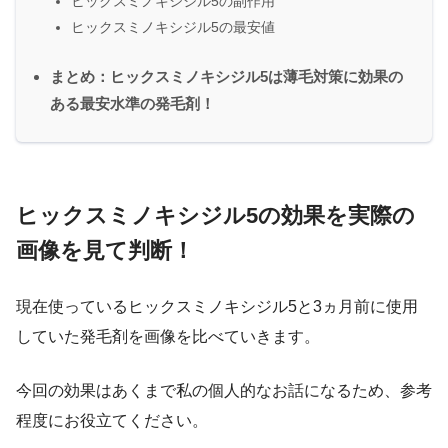
ヒックスミノキシジル5の副作用
ヒックスミノキシジル5の最安値
まとめ：ヒックスミノキシジル5は薄毛対策に効果の
ある最安水準の発毛剤！
ヒックスミノキシジル5の効果を実際の
画像を見て判断！
現在使っているヒックスミノキシジル5と3ヵ月前に使用
していた発毛剤を画像を比べていきます。
今回の効果はあくまで私の個人的なお話になるため、参考
程度にお役立てください。