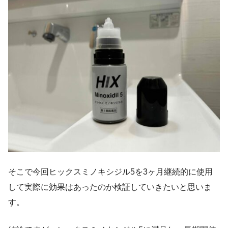
そこで今回ヒックスミノキシジル5を3ヶ月継続的に使用
して実際に効果はあったのか検証していきたいと思いま
す。