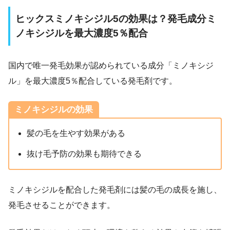
ヒックスミノキシジル5の効果は？発毛成分ミ
ノキシジルを最大濃度5％配合
国内で唯一発毛効果が認められている成分「ミノキシジ
ル」を最大濃度5％配合している発毛剤です。
ミノキシジルの効果
髪の毛を生やす効果がある
抜け毛予防の効果も期待できる
ミノキシジルを配合した発毛剤には髪の毛の成長を施し、
発毛させることができます。