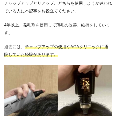
チャップアップとリアップ、どちらを使用しようか迷われ
ている人に本記事をお役立てください。
4年以上、発毛剤を使用して薄毛の改善、維持をしていま
す。
過去には、
チャップアップの使用やAGAクリニックに通
院していた経験があります。