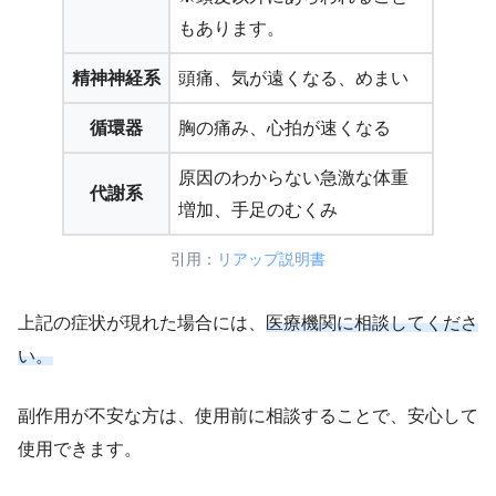
もあります。
精神神経系
頭痛、気が遠くなる、めまい
循環器
胸の痛み、心拍が速くなる
原因のわからない急激な体重
代謝系
増加、手足のむくみ
引用：
リアップ説明書
上記の症状が現れた場合には、
医療機関に相談してくださ
い。
副作用が不安な方は、使用前に相談することで、安心して
使用できます。