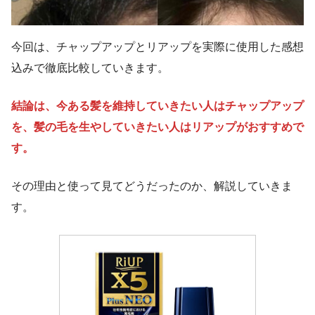
今回は、チャップアップとリアップを実際に使用した感想
込みで徹底比較していきます。
結論は、今ある髪を維持していきたい人はチャップアップ
を、髪の毛を生やしていきたい人はリアップがおすすめで
す。
その理由と使って見てどうだったのか、解説していきま
す。