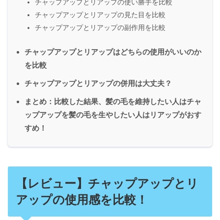
チャップアップとリアップの使い勝手を比較
チャップアップとリアップの見た目を比較
チャップアップとリアップの副作用を比較
チャップアップとリアップはどちらの使用がいいのか
を比較
チャップアップとリアップの併用は大丈夫？
まとめ：比較した結果、髪の毛を維持したい人はチャ
ップアップを髪の毛を生やしたい人はリアップがおす
すめ！
【
レビュー
】チャップアップとリ
アップの使用感を比較！