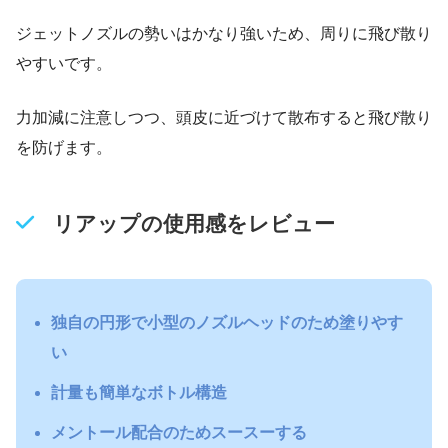
ジェットノズルの勢いはかなり強いため、周りに飛び散り
やすいです。
力加減に注意しつつ、頭皮に近づけて散布すると飛び散り
を防げます。
リアップの使用感をレビュー
独自の円形で小型のノズルヘッドのため塗りやす
い
計量も簡単なボトル構造
メントール配合のためスースーする