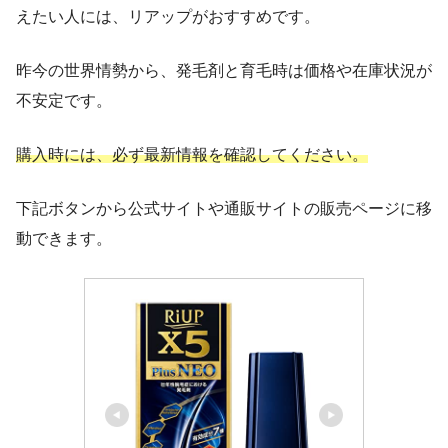
えたい人には、リアップがおすすめです。
昨今の世界情勢から、発毛剤と育毛時は価格や在庫状況が
不安定です。
購入時には、必ず最新情報を確認してください。
下記ボタンから公式サイトや通販サイトの販売ページに移
動できます。