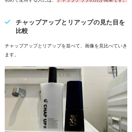
チャップアップとリアップの見た目を
比較
チャップアップとリアップを並べて、画像を見比べていき
ます。