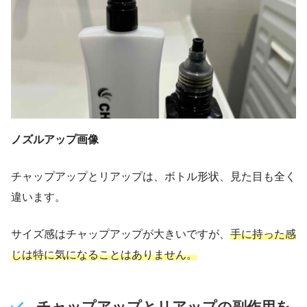
ノズルアップ画像
チャップアップとリアップは、ボトル形状、見た目も全く
違います。
サイズ感はチャップアップが大きいですが、
手に持った感
じは特に気になることはありません。
チャップアップとリアップの副作用を