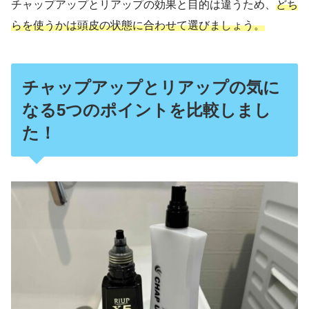
チャップアップとリアップの効果と目的は違うため、
どち
らを使うかは頭皮の状態に合わせて選びましょう。
チャップアップとリアップの気に
なる5つのポイントを比較しまし
た！