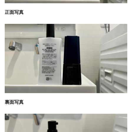
正面写真
裏面写真