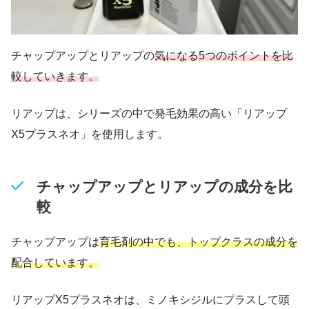
チャップアップとリアップの
気になる5つのポイントを比
較していきます。
リアップは、シリーズの中で発毛効果の高い「リアップ
X5プラスネオ」を使用します。
チャップアップとリアップの成分を比
較
チャップアップは
育毛剤の中でも、トップクラスの成分を
配合しています。
リアップX5プラスネオは、ミノキシジルにプラスして頭