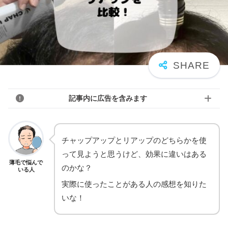
記事内に広告を含みます
チャップアップとリアップのどちらかを使
って見ようと思うけど、効果に違いはある
薄毛で悩んで
のかな？
いる人
実際に使ったことがある人の感想を知りた
いな！