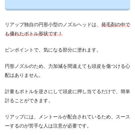
リアップ独自の円形小型のノズルヘッドは、
発毛剤の中で
も優れたボトル形状です！
ピンポイントで、気になる部分に塗れます。
円形ノズルのため、力加減を間違えても頭皮を傷つける心
配はありません。
計量もボトルを逆さにして頭皮に押し当てるだけで、簡単
計ることができます。
リアップには、メントールが配合されているため、スース
ーするのが苦手な人は注意が必要です。