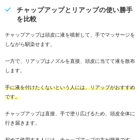
チャップアップとリアップの使い勝手
を比較
チャップアップは頭皮に液を噴射して、手でマッサージを
しながら馴染せます。
一方で、リアップはノズルを直接、頭皮に当てて液を散布
します。
手に液を付けたくないという人には、リアップがおすすめ
です。
チャップアップは直接、手で塗り広げるため、頭皮全体に
行き届きます。
初めて使用する人には、
チャップアップの方が簡単です。