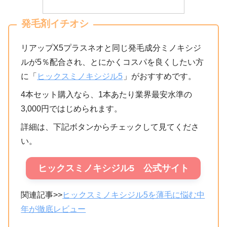
発毛剤イチオシ
リアップX5プラスネオと同じ発毛成分ミノキシジ
ルが5％配合され、とにかくコスパを良くしたい方
に「
ヒックスミノキシジル5
」がおすすめです。
4本セット購入なら、1本あたり業界最安水準の
3,000円ではじめられます。
詳細は、下記ボタンからチェックして見てくださ
い。
ヒックスミノキシジル5 公式サイト
関連記事>>
ヒックスミノキシジル5を薄毛に悩む中
年が徹底レビュー