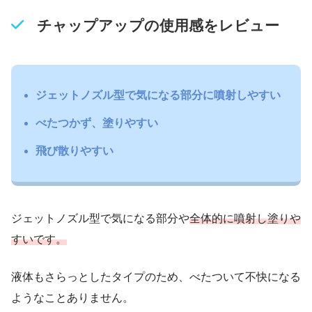
チャップアップの使用感をレビュー
ジェットノズル型で気になる部分に噴射しやすい
べたつかず、塗りやすい
飛び散りやすい
ジェットノズル型で気になる部分や
全体的に噴射し塗りや
すいです。
液体もさらっとしたタイプのため、べたついて不快になる
ようなことありません。