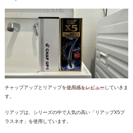
チャップアップとリアップを
使用感をレビュー
していきま
す。
リアップは、シリーズの中で人気の高い「リアップX5プ
ラスネオ」を使用しています。