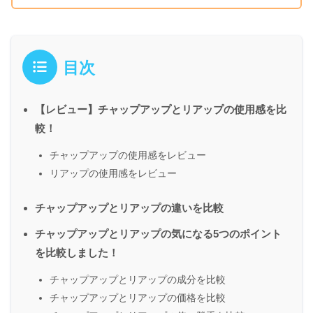
目次
【レビュー】チャップアップとリアップの使用感を比
較！
チャップアップの使用感をレビュー
リアップの使用感をレビュー
チャップアップとリアップの違いを比較
チャップアップとリアップの気になる5つのポイント
を比較しました！
チャップアップとリアップの成分を比較
チャップアップとリアップの価格を比較