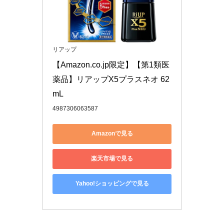
リアップ
【Amazon.co.jp限定】【第1類医
薬品】リアップX5プラスネオ 62
mL
4987306063587
Amazonで見る
楽天市場で見る
Yahoo!ショッピングで見る