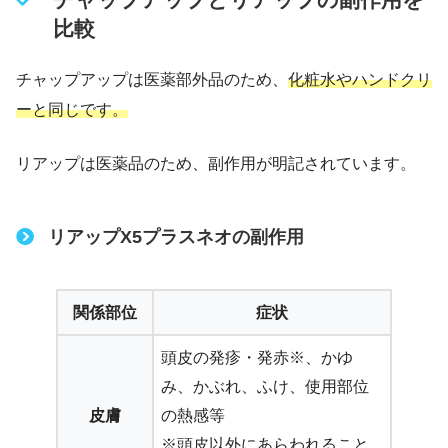
比較
チャップアップは医薬部外品のため、
化粧水やハンドクリ
ーと同じです。
リアップは医薬品のため、副作用が明記されています。
リアップX5プラスネオの副作用
関係部位
症状
頭皮の発疹・発赤※、かゆ
み、かぶれ、ふけ、使用部位
皮膚
の熱感等
※頭皮以外にあらわれること