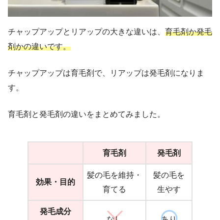
チャップアップとリアップの大きな違いは、
育毛剤か発毛
剤かの違いです。
チャップアップは育毛剤で、リアップは発毛剤になりま
す。
育毛剤と発毛剤の違いをまとめてみました。
育毛剤
発毛剤
髪の毛を維持・
髪の毛を
効果・目的
育てる
生やす
発毛成分
なし
あり