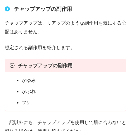
チャップアップの副作用
チャップアップは、リアップのような副作用を気にする心
配はありません。
想定される副作用を紹介します。
チャップアップの副作用
かゆみ
かぶれ
フケ
上記以外にも、チャップアップを使用して肌に合わないと