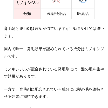
ミノキシジル
分類
医薬部外品
医薬品
育毛剤と発毛剤は言葉が似ていますが、効果や目的は違い
ます。
国内で唯一、発毛効果が認められている成分はミノキシジ
ルです。
ミノキシジルが配合されている発毛剤には、髪の毛を生や
す効果があります。
一方で、育毛剤に配合されている成分には髪の毛を維持さ
せる効果に期待できます。