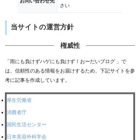
お問い合わせ先
さい
当サイトの運営方針
権威性
「雨にも負けずハゲにも負けず！おーだいブログ 」で
は、信頼性のある情報をお届けするため、下記サイトを参
考に記事を作成しています。
厚生労働省
消費者庁
国民生活センター
日本美容外科学会