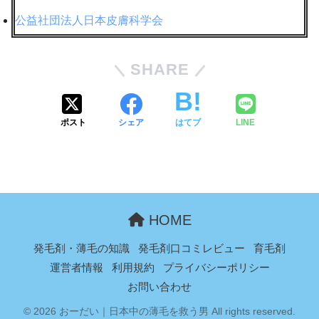
公益社団法人日本皮膚科学会
SHARE
ポスト
シェア
はてブ
LINE
HOME
発毛剤・薄毛の知識
発毛剤口コミレビュー
育毛剤
運営者情報
利用規約
プライバシーポリシー
お問い合わせ
© 2026 おーだい｜日本中の薄毛を救う男 All rights reserved.